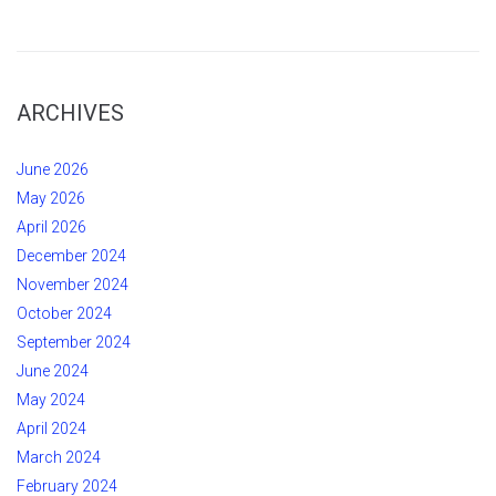
ARCHIVES
June 2026
May 2026
April 2026
December 2024
November 2024
October 2024
September 2024
June 2024
May 2024
April 2024
March 2024
February 2024