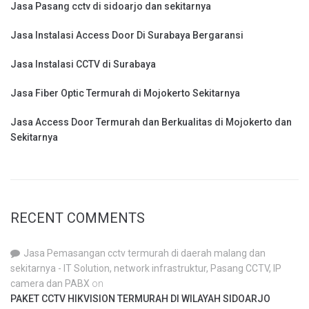
Jasa Pasang cctv di sidoarjo dan sekitarnya
Jasa Instalasi Access Door Di Surabaya Bergaransi
Jasa Instalasi CCTV di Surabaya
Jasa Fiber Optic Termurah di Mojokerto Sekitarnya
Jasa Access Door Termurah dan Berkualitas di Mojokerto dan
Sekitarnya
RECENT COMMENTS
Jasa Pemasangan cctv termurah di daerah malang dan
sekitarnya - IT Solution, network infrastruktur, Pasang CCTV, IP
camera dan PABX
on
PAKET CCTV HIKVISION TERMURAH DI WILAYAH SIDOARJO