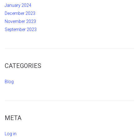
January 2024
December 2023
November 2023
September 2023
CATEGORIES
Blog
META
Log in