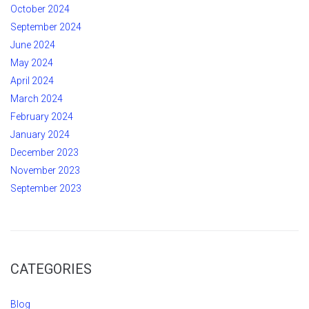
October 2024
September 2024
June 2024
May 2024
April 2024
March 2024
February 2024
January 2024
December 2023
November 2023
September 2023
CATEGORIES
Blog