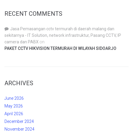
RECENT COMMENTS
Jasa Pemasangan cctv termurah di daerah malang dan
sekitarnya - IT Solution, network infrastruktur, Pasang CCTV, IP
camera dan PABX
on
PAKET CCTV HIKVISION TERMURAH DI WILAYAH SIDOARJO
ARCHIVES
June 2026
May 2026
April 2026
December 2024
November 2024