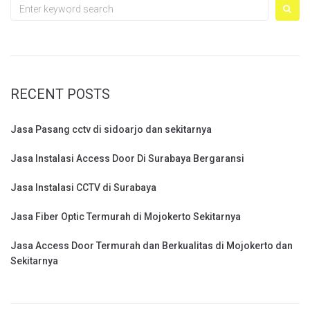
Search
for:
RECENT POSTS
Jasa Pasang cctv di sidoarjo dan sekitarnya
Jasa Instalasi Access Door Di Surabaya Bergaransi
Jasa Instalasi CCTV di Surabaya
Jasa Fiber Optic Termurah di Mojokerto Sekitarnya
Jasa Access Door Termurah dan Berkualitas di Mojokerto dan
Sekitarnya