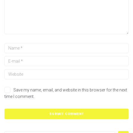
Save my name, email, and website in this browser for the next
time I comment.