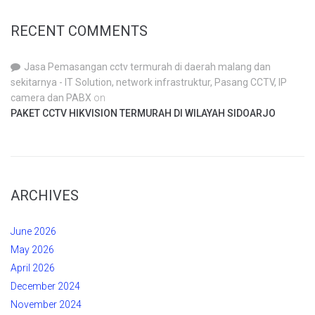
RECENT COMMENTS
Jasa Pemasangan cctv termurah di daerah malang dan
sekitarnya - IT Solution, network infrastruktur, Pasang CCTV, IP
camera dan PABX
on
PAKET CCTV HIKVISION TERMURAH DI WILAYAH SIDOARJO
ARCHIVES
June 2026
May 2026
April 2026
December 2024
November 2024