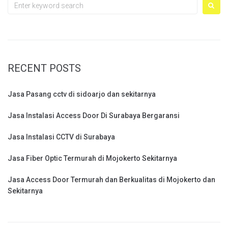
Search
for:
RECENT POSTS
Jasa Pasang cctv di sidoarjo dan sekitarnya
Jasa Instalasi Access Door Di Surabaya Bergaransi
Jasa Instalasi CCTV di Surabaya
Jasa Fiber Optic Termurah di Mojokerto Sekitarnya
Jasa Access Door Termurah dan Berkualitas di Mojokerto dan
Sekitarnya