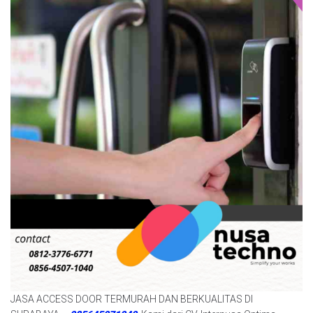
JASA ACCESS DOOR TERMURAH DAN BERKUALITAS DI