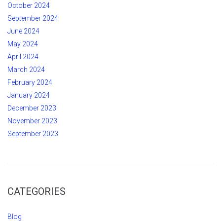
October 2024
September 2024
June 2024
May 2024
April 2024
March 2024
February 2024
January 2024
December 2023
November 2023
September 2023
CATEGORIES
Blog