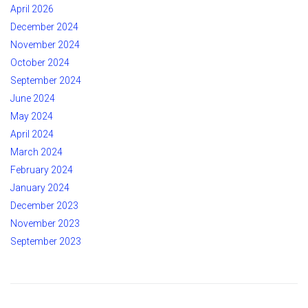
April 2026
December 2024
November 2024
October 2024
September 2024
June 2024
May 2024
April 2024
March 2024
February 2024
January 2024
December 2023
November 2023
September 2023