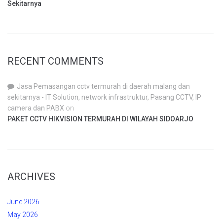
Sekitarnya
RECENT COMMENTS
Jasa Pemasangan cctv termurah di daerah malang dan
sekitarnya - IT Solution, network infrastruktur, Pasang CCTV, IP
camera dan PABX
on
PAKET CCTV HIKVISION TERMURAH DI WILAYAH SIDOARJO
ARCHIVES
June 2026
May 2026