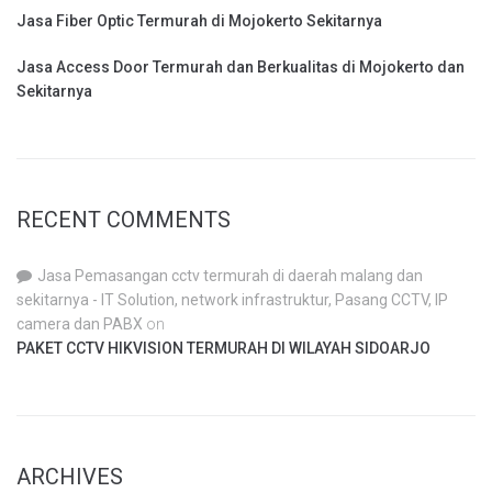
Jasa Fiber Optic Termurah di Mojokerto Sekitarnya
Jasa Access Door Termurah dan Berkualitas di Mojokerto dan
Sekitarnya
RECENT COMMENTS
Jasa Pemasangan cctv termurah di daerah malang dan
sekitarnya - IT Solution, network infrastruktur, Pasang CCTV, IP
camera dan PABX
on
PAKET CCTV HIKVISION TERMURAH DI WILAYAH SIDOARJO
ARCHIVES