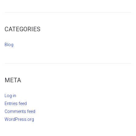
CATEGORIES
Blog
META
Log in
Entries feed
Comments feed
WordPress.org