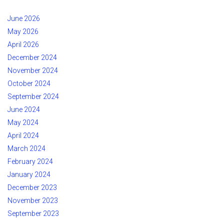
June 2026
May 2026
April 2026
December 2024
November 2024
October 2024
September 2024
June 2024
May 2024
April 2024
March 2024
February 2024
January 2024
December 2023
November 2023
September 2023