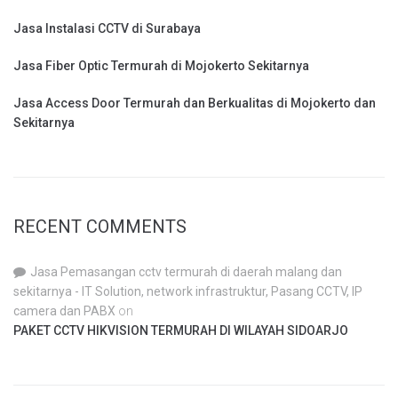
Jasa Instalasi CCTV di Surabaya
Jasa Fiber Optic Termurah di Mojokerto Sekitarnya
Jasa Access Door Termurah dan Berkualitas di Mojokerto dan
Sekitarnya
RECENT COMMENTS
Jasa Pemasangan cctv termurah di daerah malang dan
sekitarnya - IT Solution, network infrastruktur, Pasang CCTV, IP
camera dan PABX
on
PAKET CCTV HIKVISION TERMURAH DI WILAYAH SIDOARJO