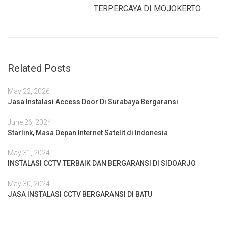
TERPERCAYA DI MOJOKERTO
Related Posts
May 22, 2026
Jasa Instalasi Access Door Di Surabaya Bergaransi
June 26, 2024
Starlink, Masa Depan Internet Satelit di Indonesia
May 31, 2024
INSTALASI CCTV TERBAIK DAN BERGARANSI DI SIDOARJO
May 30, 2024
JASA INSTALASI CCTV BERGARANSI DI BATU