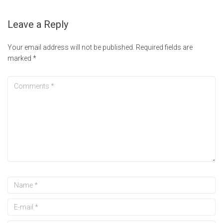
Leave a Reply
Your email address will not be published.
Required fields are
marked
*