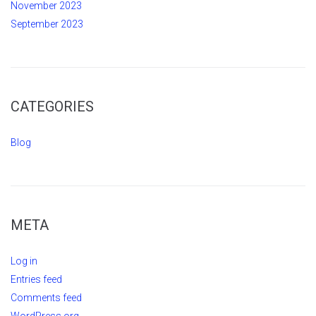
November 2023
September 2023
CATEGORIES
Blog
META
Log in
Entries feed
Comments feed
WordPress.org