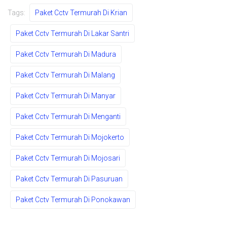
Tags:
Paket Cctv Termurah Di Krian
Paket Cctv Termurah Di Lakar Santri
Paket Cctv Termurah Di Madura
Paket Cctv Termurah Di Malang
Paket Cctv Termurah Di Manyar
Paket Cctv Termurah Di Menganti
Paket Cctv Termurah Di Mojokerto
Paket Cctv Termurah Di Mojosari
Paket Cctv Termurah Di Pasuruan
Paket Cctv Termurah Di Ponokawan