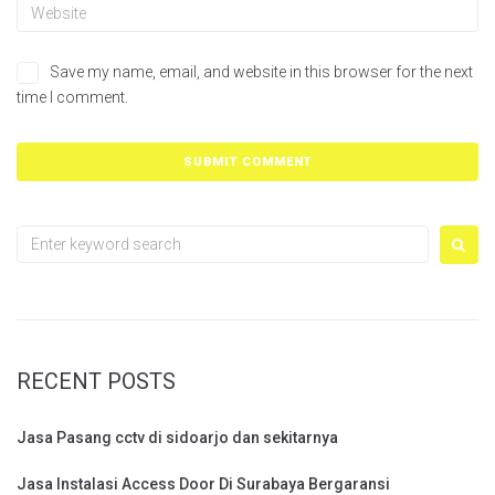
Save my name, email, and website in this browser for the next
time I comment.
Search
for:
RECENT POSTS
Jasa Pasang cctv di sidoarjo dan sekitarnya
Jasa Instalasi Access Door Di Surabaya Bergaransi