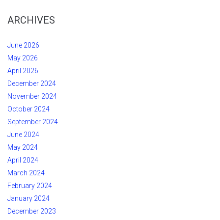
ARCHIVES
June 2026
May 2026
April 2026
December 2024
November 2024
October 2024
September 2024
June 2024
May 2024
April 2024
March 2024
February 2024
January 2024
December 2023