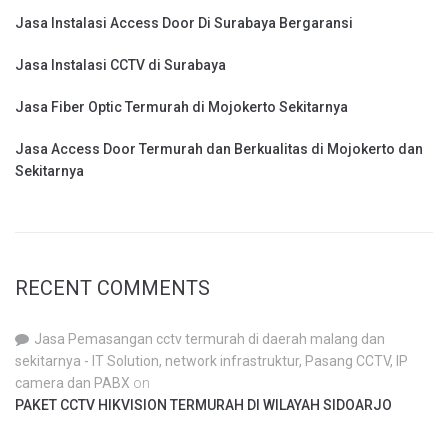
Jasa Instalasi Access Door Di Surabaya Bergaransi
Jasa Instalasi CCTV di Surabaya
Jasa Fiber Optic Termurah di Mojokerto Sekitarnya
Jasa Access Door Termurah dan Berkualitas di Mojokerto dan
Sekitarnya
RECENT COMMENTS
Jasa Pemasangan cctv termurah di daerah malang dan
sekitarnya - IT Solution, network infrastruktur, Pasang CCTV, IP
camera dan PABX
on
PAKET CCTV HIKVISION TERMURAH DI WILAYAH SIDOARJO