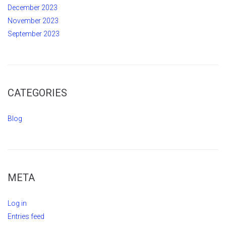
December 2023
November 2023
September 2023
CATEGORIES
Blog
META
Log in
Entries feed