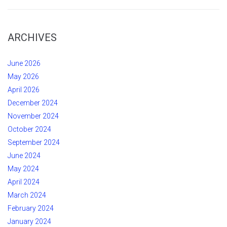
ARCHIVES
June 2026
May 2026
April 2026
December 2024
November 2024
October 2024
September 2024
June 2024
May 2024
April 2024
March 2024
February 2024
January 2024