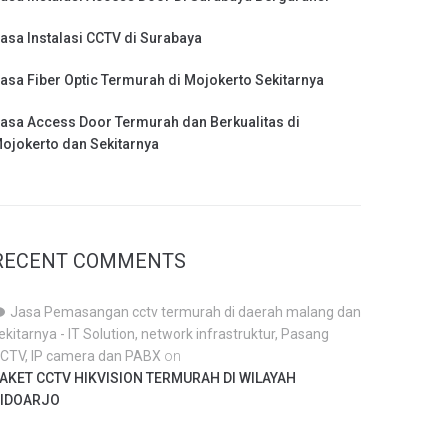
asa Instalasi CCTV di Surabaya
asa Fiber Optic Termurah di Mojokerto Sekitarnya
asa Access Door Termurah dan Berkualitas di
ojokerto dan Sekitarnya
RECENT COMMENTS
Jasa Pemasangan cctv termurah di daerah malang dan
ekitarnya - IT Solution, network infrastruktur, Pasang
CTV, IP camera dan PABX
on
AKET CCTV HIKVISION TERMURAH DI WILAYAH
IDOARJO