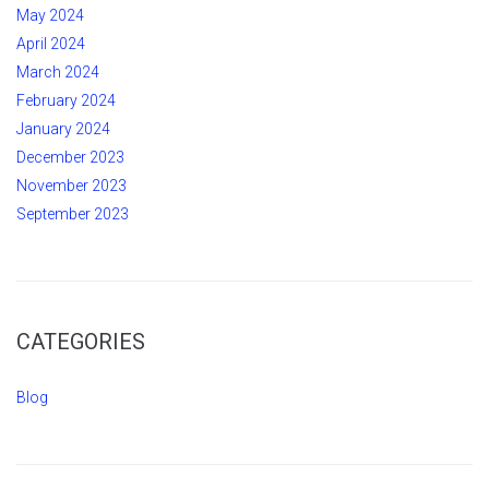
May 2024
April 2024
March 2024
February 2024
January 2024
December 2023
November 2023
September 2023
CATEGORIES
Blog