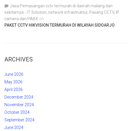
Jasa Pemasangan cctv termurah di daerah malang dan
sekitarnya - IT Solution, network infrastruktur, Pasang CCTV, IP
camera dan PABX
on
PAKET CCTV HIKVISION TERMURAH DI WILAYAH SIDOARJO
ARCHIVES
June 2026
May 2026
April 2026
December 2024
November 2024
October 2024
September 2024
June 2024