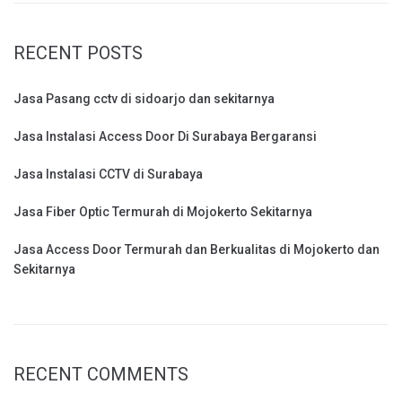
RECENT POSTS
Jasa Pasang cctv di sidoarjo dan sekitarnya
Jasa Instalasi Access Door Di Surabaya Bergaransi
Jasa Instalasi CCTV di Surabaya
Jasa Fiber Optic Termurah di Mojokerto Sekitarnya
Jasa Access Door Termurah dan Berkualitas di Mojokerto dan
Sekitarnya
RECENT COMMENTS