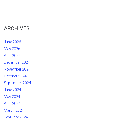
ARCHIVES
June 2026
May 2026
April 2026
December 2024
November 2024
October 2024
September 2024
June 2024
May 2024
April 2024
March 2024
February 2024