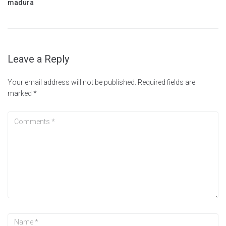
madura
Leave a Reply
Your email address will not be published.
Required fields are
marked
*