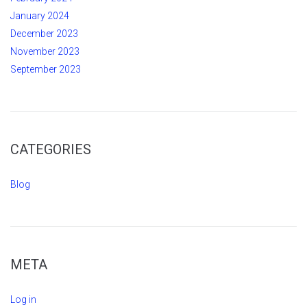
January 2024
December 2023
November 2023
September 2023
CATEGORIES
Blog
META
Log in