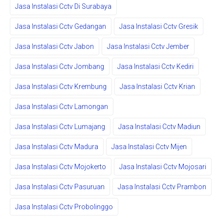
Jasa Instalasi Cctv Di Surabaya
Jasa Instalasi Cctv Gedangan
Jasa Instalasi Cctv Gresik
Jasa Instalasi Cctv Jabon
Jasa Instalasi Cctv Jember
Jasa Instalasi Cctv Jombang
Jasa Instalasi Cctv Kediri
Jasa Instalasi Cctv Krembung
Jasa Instalasi Cctv Krian
Jasa Instalasi Cctv Lamongan
Jasa Instalasi Cctv Lumajang
Jasa Instalasi Cctv Madiun
Jasa Instalasi Cctv Madura
Jasa Instalasi Cctv Mijen
Jasa Instalasi Cctv Mojokerto
Jasa Instalasi Cctv Mojosari
Jasa Instalasi Cctv Pasuruan
Jasa Instalasi Cctv Prambon
Jasa Instalasi Cctv Probolinggo