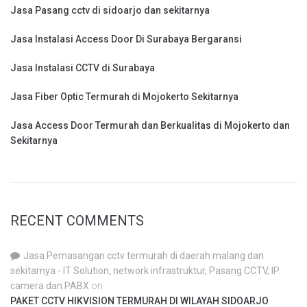
Jasa Pasang cctv di sidoarjo dan sekitarnya
Jasa Instalasi Access Door Di Surabaya Bergaransi
Jasa Instalasi CCTV di Surabaya
Jasa Fiber Optic Termurah di Mojokerto Sekitarnya
Jasa Access Door Termurah dan Berkualitas di Mojokerto dan
Sekitarnya
RECENT COMMENTS
Jasa Pemasangan cctv termurah di daerah malang dan
sekitarnya - IT Solution, network infrastruktur, Pasang CCTV, IP
camera dan PABX
on
PAKET CCTV HIKVISION TERMURAH DI WILAYAH SIDOARJO