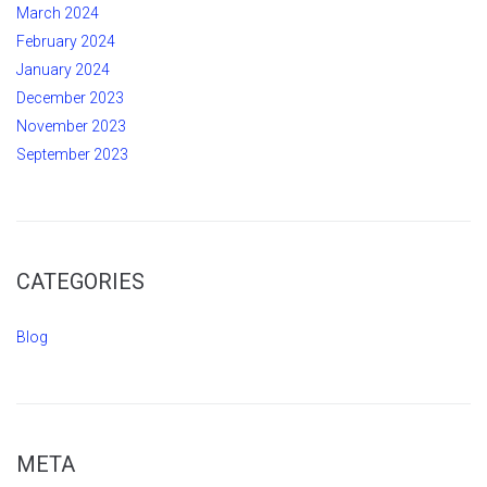
March 2024
February 2024
January 2024
December 2023
November 2023
September 2023
CATEGORIES
Blog
META