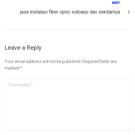
Next
NEXT
jasa instalasi fiber optic sidoarjo dan sekitarnya
Leave a Reply
Your email address will not be published.
Required fields are
marked
*