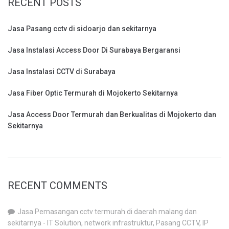
RECENT POSTS
Jasa Pasang cctv di sidoarjo dan sekitarnya
Jasa Instalasi Access Door Di Surabaya Bergaransi
Jasa Instalasi CCTV di Surabaya
Jasa Fiber Optic Termurah di Mojokerto Sekitarnya
Jasa Access Door Termurah dan Berkualitas di Mojokerto dan
Sekitarnya
RECENT COMMENTS
Jasa Pemasangan cctv termurah di daerah malang dan
sekitarnya - IT Solution, network infrastruktur, Pasang CCTV, IP