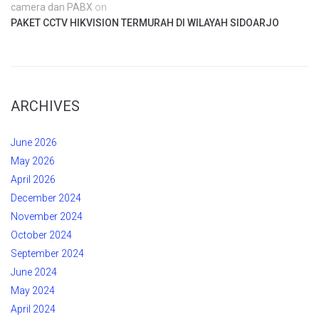
camera dan PABX
on
PAKET CCTV HIKVISION TERMURAH DI WILAYAH SIDOARJO
ARCHIVES
June 2026
May 2026
April 2026
December 2024
November 2024
October 2024
September 2024
June 2024
May 2024
April 2024