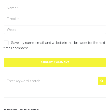
Save my name, email, and website in this browser for the next
time I comment.
Search
for: