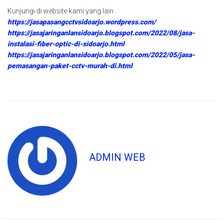
Kunjungi di website kami yang lain :
https://jasapasangcctvsidoarjo.wordpress.com/
https://jasajaringanlansidoarjo.blogspot.com/2022/08/jasa-
instalasi-fiber-optic-di-sidoarjo.html
https://jasajaringanlansidoarjo.blogspot.com/2022/05/jasa-
pemasangan-paket-cctv-murah-di.html
ADMIN WEB