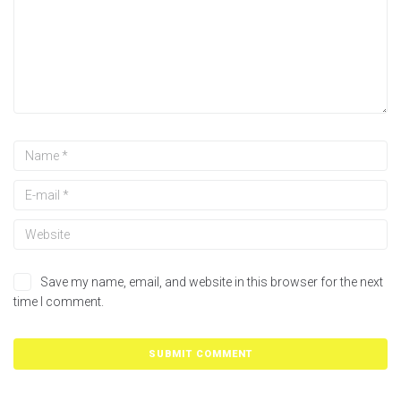
Save my name, email, and website in this browser for the next
time I comment.