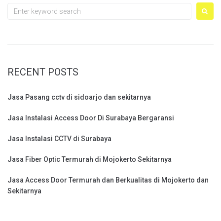
Search
for:
RECENT POSTS
Jasa Pasang cctv di sidoarjo dan sekitarnya
Jasa Instalasi Access Door Di Surabaya Bergaransi
Jasa Instalasi CCTV di Surabaya
Jasa Fiber Optic Termurah di Mojokerto Sekitarnya
Jasa Access Door Termurah dan Berkualitas di Mojokerto dan
Sekitarnya