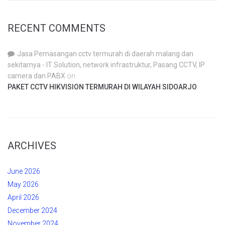
RECENT COMMENTS
Jasa Pemasangan cctv termurah di daerah malang dan
sekitarnya - IT Solution, network infrastruktur, Pasang CCTV, IP
camera dan PABX
on
PAKET CCTV HIKVISION TERMURAH DI WILAYAH SIDOARJO
ARCHIVES
June 2026
May 2026
April 2026
December 2024
November 2024