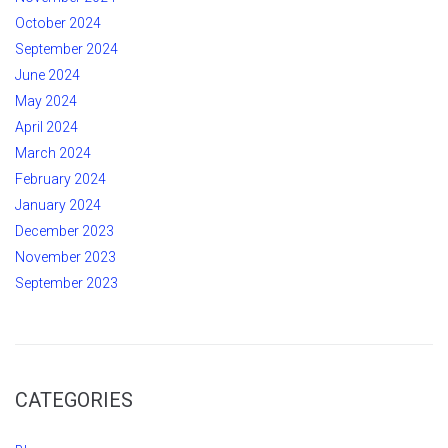
October 2024
September 2024
June 2024
May 2024
April 2024
March 2024
February 2024
January 2024
December 2023
November 2023
September 2023
CATEGORIES