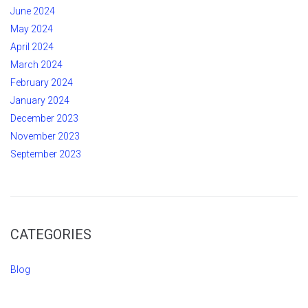
June 2024
May 2024
April 2024
March 2024
February 2024
January 2024
December 2023
November 2023
September 2023
CATEGORIES
Blog