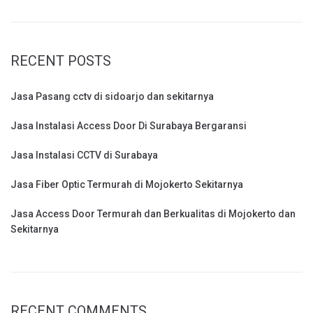
RECENT POSTS
Jasa Pasang cctv di sidoarjo dan sekitarnya
Jasa Instalasi Access Door Di Surabaya Bergaransi
Jasa Instalasi CCTV di Surabaya
Jasa Fiber Optic Termurah di Mojokerto Sekitarnya
Jasa Access Door Termurah dan Berkualitas di Mojokerto dan
Sekitarnya
RECENT COMMENTS