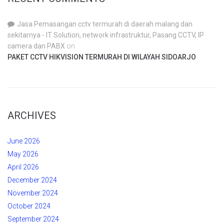
Jasa Pemasangan cctv termurah di daerah malang dan
sekitarnya - IT Solution, network infrastruktur, Pasang CCTV, IP
camera dan PABX
on
PAKET CCTV HIKVISION TERMURAH DI WILAYAH SIDOARJO
ARCHIVES
June 2026
May 2026
April 2026
December 2024
November 2024
October 2024
September 2024