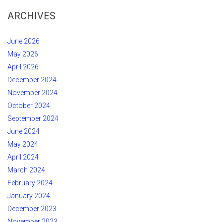
ARCHIVES
June 2026
May 2026
April 2026
December 2024
November 2024
October 2024
September 2024
June 2024
May 2024
April 2024
March 2024
February 2024
January 2024
December 2023
November 2023