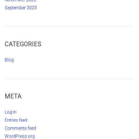
September 2023
CATEGORIES
Blog
META
Log in
Entries feed
Comments feed
WordPress.org