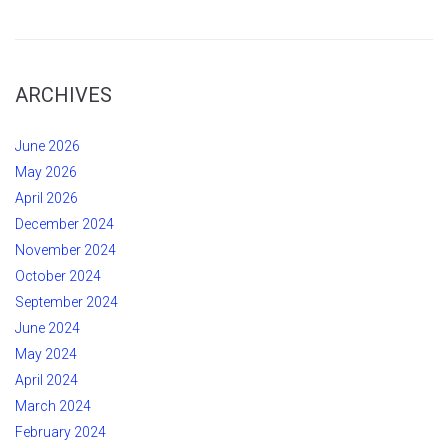
ARCHIVES
June 2026
May 2026
April 2026
December 2024
November 2024
October 2024
September 2024
June 2024
May 2024
April 2024
March 2024
February 2024