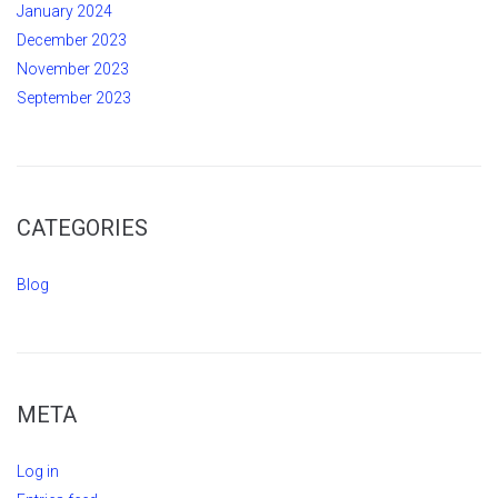
January 2024
December 2023
November 2023
September 2023
CATEGORIES
Blog
META
Log in