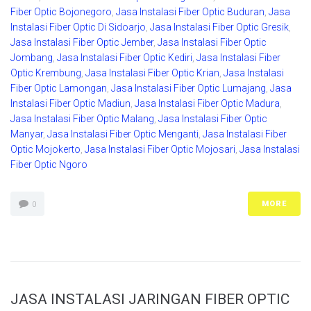
Fiber Optic Bojonegoro
,
Jasa Instalasi Fiber Optic Buduran
,
Jasa
Instalasi Fiber Optic Di Sidoarjo
,
Jasa Instalasi Fiber Optic Gresik
,
Jasa Instalasi Fiber Optic Jember
,
Jasa Instalasi Fiber Optic
Jombang
,
Jasa Instalasi Fiber Optic Kediri
,
Jasa Instalasi Fiber
Optic Krembung
,
Jasa Instalasi Fiber Optic Krian
,
Jasa Instalasi
Fiber Optic Lamongan
,
Jasa Instalasi Fiber Optic Lumajang
,
Jasa
Instalasi Fiber Optic Madiun
,
Jasa Instalasi Fiber Optic Madura
,
Jasa Instalasi Fiber Optic Malang
,
Jasa Instalasi Fiber Optic
Manyar
,
Jasa Instalasi Fiber Optic Menganti
,
Jasa Instalasi Fiber
Optic Mojokerto
,
Jasa Instalasi Fiber Optic Mojosari
,
Jasa Instalasi
Fiber Optic Ngoro
MORE
0
JASA INSTALASI JARINGAN FIBER OPTIC