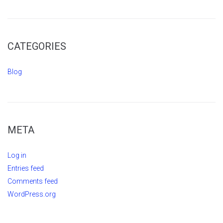
CATEGORIES
Blog
META
Log in
Entries feed
Comments feed
WordPress.org