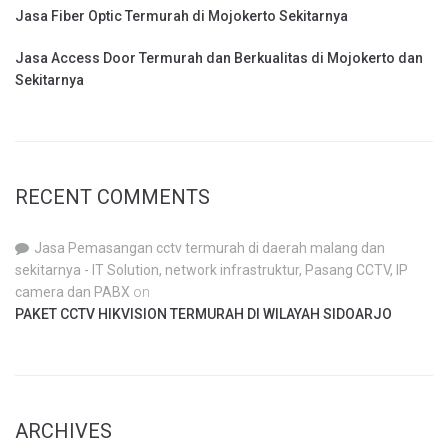
Jasa Fiber Optic Termurah di Mojokerto Sekitarnya
Jasa Access Door Termurah dan Berkualitas di Mojokerto dan
Sekitarnya
RECENT COMMENTS
Jasa Pemasangan cctv termurah di daerah malang dan
sekitarnya - IT Solution, network infrastruktur, Pasang CCTV, IP
camera dan PABX
on
PAKET CCTV HIKVISION TERMURAH DI WILAYAH SIDOARJO
ARCHIVES