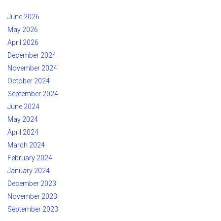
June 2026
May 2026
April 2026
December 2024
November 2024
October 2024
September 2024
June 2024
May 2024
April 2024
March 2024
February 2024
January 2024
December 2023
November 2023
September 2023