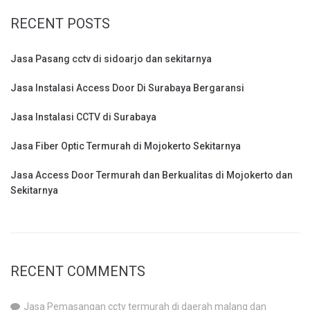
RECENT POSTS
Jasa Pasang cctv di sidoarjo dan sekitarnya
Jasa Instalasi Access Door Di Surabaya Bergaransi
Jasa Instalasi CCTV di Surabaya
Jasa Fiber Optic Termurah di Mojokerto Sekitarnya
Jasa Access Door Termurah dan Berkualitas di Mojokerto dan
Sekitarnya
RECENT COMMENTS
Jasa Pemasangan cctv termurah di daerah malang dan