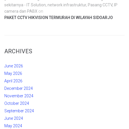
sekitarnya - IT Solution, network infrastruktur, Pasang CCTV, IP
camera dan PABX
on
PAKET CCTV HIKVISION TERMURAH DI WILAYAH SIDOARJO
ARCHIVES
June 2026
May 2026
April 2026
December 2024
November 2024
October 2024
September 2024
June 2024
May 2024