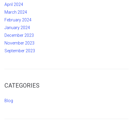
April 2024
March 2024
February 2024
January 2024
December 2023
November 2023
September 2023
CATEGORIES
Blog